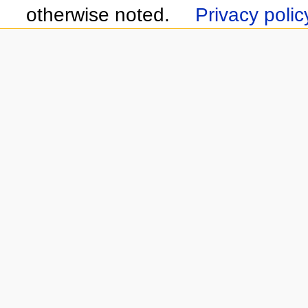
otherwise noted.
Privacy polic